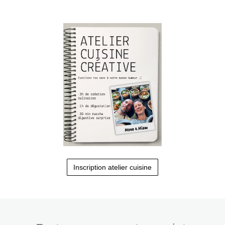
Inscription atelier cuisine