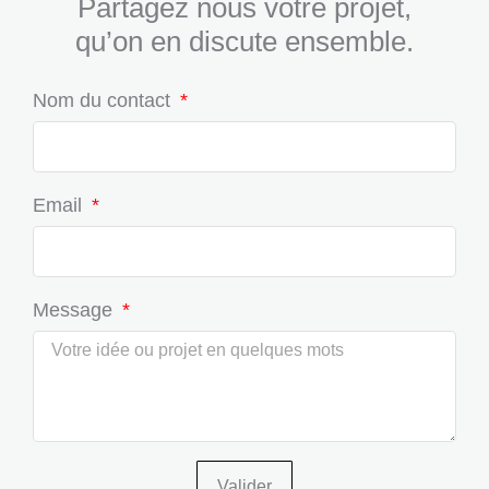
Partagez nous votre projet,
qu’on en discute ensemble.
Nom du contact
Email
Message
Valider