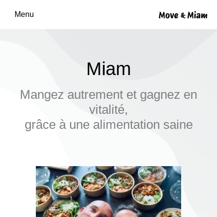
Menu
Miam
Mangez autrement et gagnez en
vitalité,
grâce à une alimentation saine