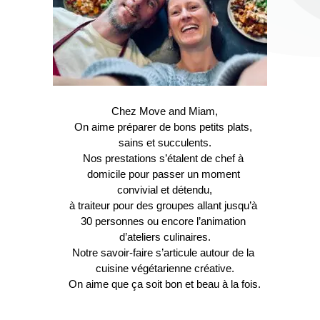
Chez Move and Miam,
On aime préparer de bons petits plats, 
sains et succulents.
Nos prestations s’étalent de chef à 
domicile pour passer un moment 
convivial et détendu,
à traiteur pour des groupes allant jusqu’à 
30 personnes ou encore l’animation 
d’ateliers culinaires.
Notre savoir-faire s’articule autour de la 
cuisine végétarienne créative.
On aime que ça soit bon et beau à la fois.